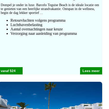
Dompel je onder in luxe. Barcelo Teguise Beach is de ideale locatie om
te genieten van een heerlijke strandvakantie. Ontspan in de wellness,
begin de dag lekker sportief ...
Retourvluchten volgens programma
Luchthavenbelasting
Aantal overnachtingen naar keuze
Verzorging naar aanleiding van programma
524
Lees meer