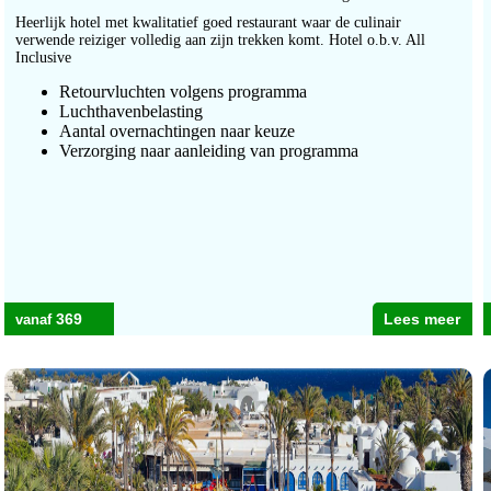
Heerlijk hotel met kwalitatief goed restaurant waar de culinair
verwende reiziger volledig aan zijn trekken komt. Hotel o.b.v. All
Inclusive
Retourvluchten volgens programma
Luchthavenbelasting
Aantal overnachtingen naar keuze
Verzorging naar aanleiding van programma
369
Lees meer