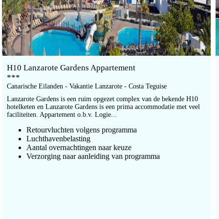
H10 Lanzarote Gardens Appartement
***
Canarische Eilanden - Vakantie Lanzarote - Costa Teguise
Lanzarote Gardens is een ruim opgezet complex van de bekende H10
hotelketen en Lanzarote Gardens is een prima accommodatie met veel
faciliteiten. Appartement o.b.v. Logie...
Retourvluchten volgens programma
Luchthavenbelasting
Aantal overnachtingen naar keuze
Verzorging naar aanleiding van programma