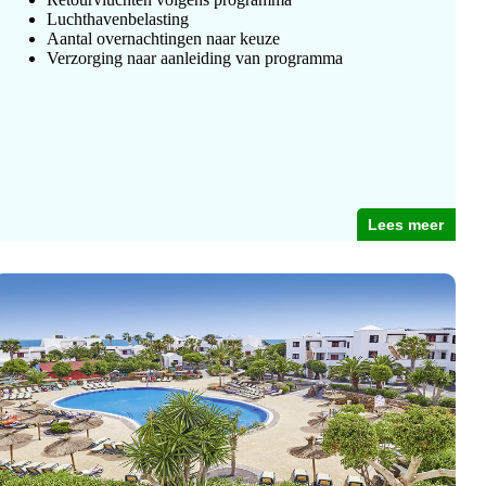
Luchthavenbelasting
Aantal overnachtingen naar keuze
Verzorging naar aanleiding van programma
Lees meer