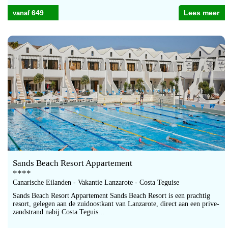
649
Lees meer
Sands Beach Resort Appartement
****
Canarische Eilanden - Vakantie Lanzarote - Costa Teguise
Sands Beach Resort Appartement Sands Beach Resort is een prachtig
resort, gelegen aan de zuidoostkant van Lanzarote, direct aan een prive-
zandstrand nabij Costa Teguis...