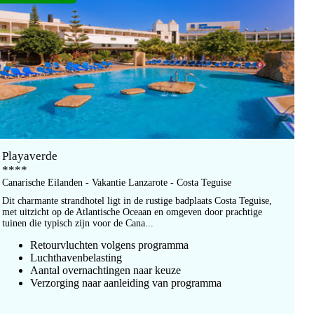
Playaverde
****
Canarische Eilanden - Vakantie Lanzarote - Costa Teguise
Dit charmante strandhotel ligt in de rustige badplaats Costa Teguise,
met uitzicht op de Atlantische Oceaan en omgeven door prachtige
tuinen die typisch zijn voor de Cana...
Retourvluchten volgens programma
Luchthavenbelasting
Aantal overnachtingen naar keuze
Verzorging naar aanleiding van programma