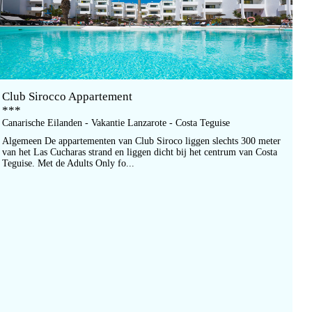
Club Sirocco Appartement
***
Canarische Eilanden - Vakantie Lanzarote - Costa Teguise
Algemeen De appartementen van Club Siroco liggen slechts 300 meter
van het Las Cucharas strand en liggen dicht bij het centrum van Costa
Teguise. Met de Adults Only fo...