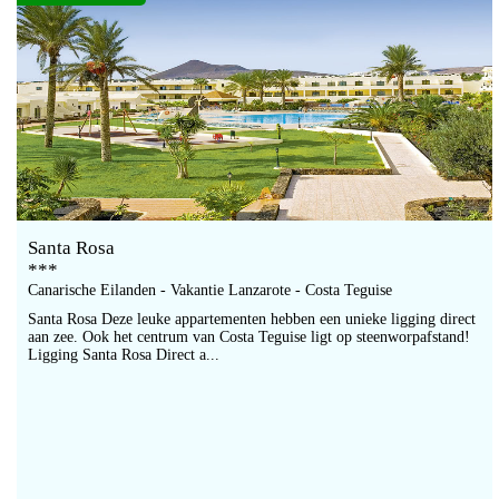
Santa Rosa
***
Canarische Eilanden - Vakantie Lanzarote - Costa Teguise
Santa Rosa Deze leuke appartementen hebben een unieke ligging direct
aan zee. Ook het centrum van Costa Teguise ligt op steenworpafstand!
Ligging Santa Rosa Direct a...