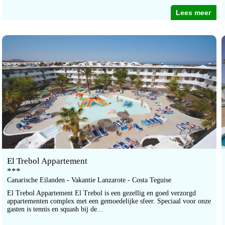
Lees meer
El Trebol Appartement
***
Canarische Eilanden - Vakantie Lanzarote - Costa Teguise
El Trebol Appartement El Trebol is een gezellig en goed verzorgd
appartementen complex met een gemoedelijke sfeer. Speciaal voor onze
gasten is tennis en squash bij de...