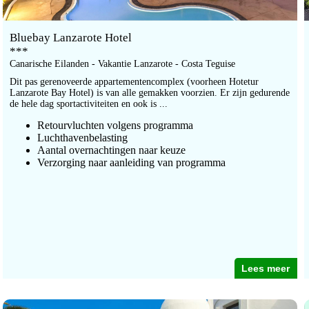
Bluebay Lanzarote Hotel
***
Canarische Eilanden - Vakantie Lanzarote - Costa Teguise
Dit pas gerenoveerde appartementencomplex (voorheen Hotetur
Lanzarote Bay Hotel) is van alle gemakken voorzien. Er zijn gedurende
de hele dag sportactiviteiten en ook is ...
Retourvluchten volgens programma
Luchthavenbelasting
Aantal overnachtingen naar keuze
Verzorging naar aanleiding van programma
Lees meer