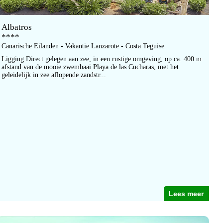
Albatros
****
Canarische Eilanden - Vakantie Lanzarote - Costa Teguise
Ligging Direct gelegen aan zee, in een rustige omgeving, op ca. 400 m
afstand van de mooie zwembaai Playa de las Cucharas, met het
geleidelijk in zee aflopende zandstr...
Lees meer