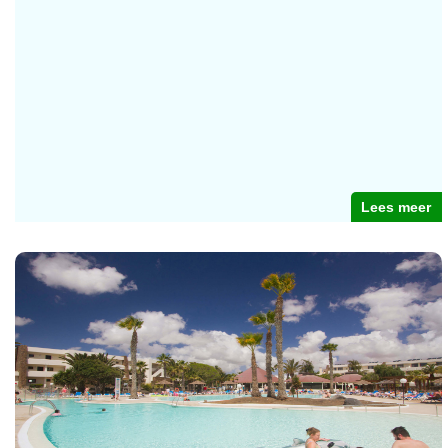
Lees meer