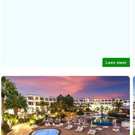
Lees meer