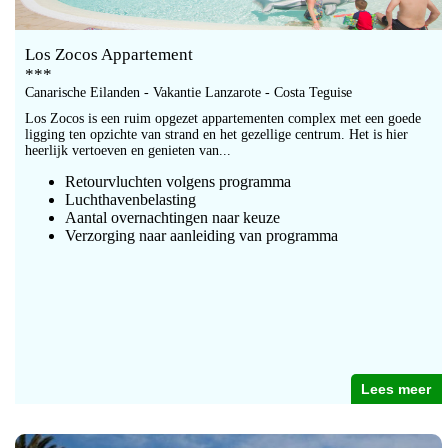
Los Zocos Appartement
***
Canarische Eilanden - Vakantie Lanzarote - Costa Teguise
Los Zocos is een ruim opgezet appartementen complex met een goede
ligging ten opzichte van strand en het gezellige centrum. Het is hier
heerlijk vertoeven en genieten van...
Retourvluchten volgens programma
Luchthavenbelasting
Aantal overnachtingen naar keuze
Verzorging naar aanleiding van programma
Lees meer