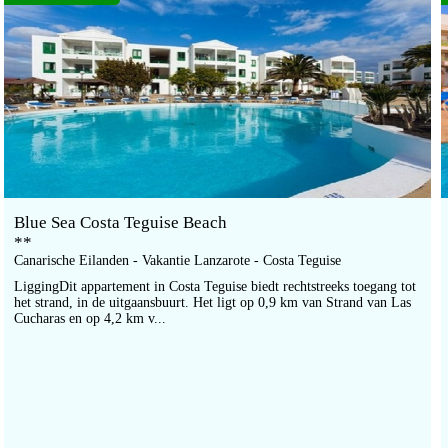
Blue Sea Costa Teguise Beach
**
Canarische Eilanden - Vakantie Lanzarote - Costa Teguise
LiggingDit appartement in Costa Teguise biedt rechtstreeks toegang tot
het strand, in de uitgaansbuurt. Het ligt op 0,9 km van Strand van Las
Cucharas en op 4,2 km v...