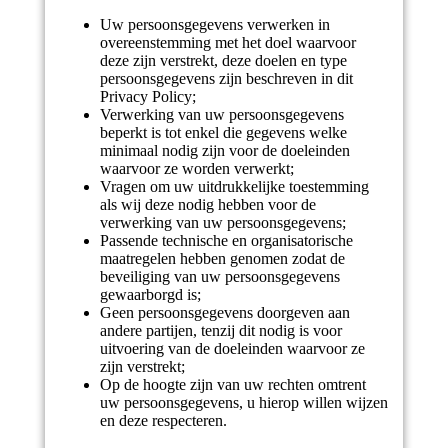
Uw persoonsgegevens verwerken in
overeenstemming met het doel waarvoor
deze zijn verstrekt, deze doelen en type
persoonsgegevens zijn beschreven in dit
Privacy Policy;
Verwerking van uw persoonsgegevens
beperkt is tot enkel die gegevens welke
minimaal nodig zijn voor de doeleinden
waarvoor ze worden verwerkt;
Vragen om uw uitdrukkelijke toestemming
als wij deze nodig hebben voor de
verwerking van uw persoonsgegevens;
Passende technische en organisatorische
maatregelen hebben genomen zodat de
beveiliging van uw persoonsgegevens
gewaarborgd is;
Geen persoonsgegevens doorgeven aan
andere partijen, tenzij dit nodig is voor
uitvoering van de doeleinden waarvoor ze
zijn verstrekt;
Op de hoogte zijn van uw rechten omtrent
uw persoonsgegevens, u hierop willen wijzen
en deze respecteren.