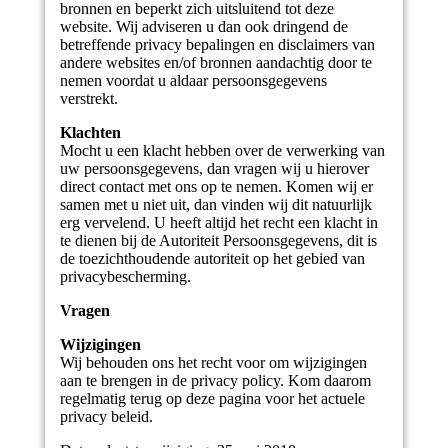
bronnen en beperkt zich uitsluitend tot deze
website. Wij adviseren u dan ook dringend de
betreffende privacy bepalingen en disclaimers van
andere websites en/of bronnen aandachtig door te
nemen voordat u aldaar persoonsgegevens
verstrekt.
Klachten
Mocht u een klacht hebben over de verwerking van
uw persoonsgegevens, dan vragen wij u hierover
direct contact met ons op te nemen. Komen wij er
samen met u niet uit, dan vinden wij dit natuurlijk
erg vervelend. U heeft altijd het recht een klacht in
te dienen bij de Autoriteit Persoonsgegevens, dit is
de toezichthoudende autoriteit op het gebied van
privacybescherming.
Vragen
Wijzigingen
Wij behouden ons het recht voor om wijzigingen
aan te brengen in de privacy policy. Kom daarom
regelmatig terug op deze pagina voor het actuele
privacy beleid.