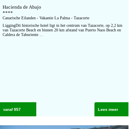
Hacienda de Abajo
****
Canarische Eilanden - Vakantie La Palma - Tazacorte
LiggingDit historische hotel ligt in het centrum van Tazacorte, op 2,2 km
van Tazacorte Beach en binnen 20 km afstand van Puerto Naos Beach en
Caldera de Taburiente ...
957
Lees meer