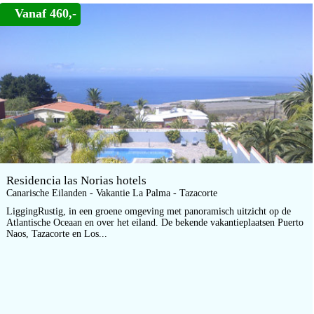
Vanaf 460,-
Residencia las Norias hotels
Canarische Eilanden - Vakantie La Palma - Tazacorte
LiggingRustig, in een groene omgeving met panoramisch uitzicht op de
Atlantische Oceaan en over het eiland. De bekende vakantieplaatsen Puerto
Naos, Tazacorte en Los...