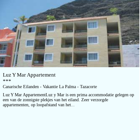
Luz Y Mar Appartement
***
Canarische Eilanden - Vakantie La Palma - Tazacorte
Luz Y Mar AppartementLuz y Mar is een prima accommodatie gelegen op
een van de zonnigste plekjes van het eiland. Zeer verzorgde
appartementen, op loopafstand van het...