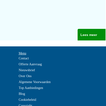
Lees meer
Menu
Contact
Offerte Aanvraag
Nieuwsbrief
Over Ons
Algemene Voorwaarden
Top Aanbiedingen
Blog
Cookiebeleid
Copyright