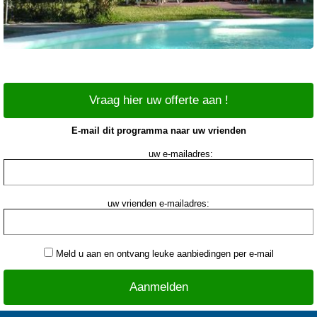
Vraag hier uw offerte aan !
E-mail dit programma naar uw vrienden
uw e-mailadres:
uw vrienden e-mailadres:
Meld u aan en ontvang leuke aanbiedingen per e-mail