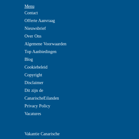
Menu
Contact
Offerte Aanvraag
Nieuwsbrief
Over Ons
Algemene Voorwaarden
Top Aanbiedingen
Blog
Cookiebeleid
Copyright
Disclaimer
Dit zijn de
CanarischeEilanden
Privacy Policy
Vacatures
Vakantie Canarische