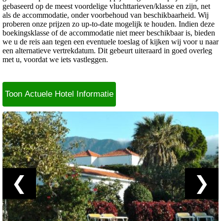
gebaseerd op de meest voordelige vluchttarieven/klasse en zijn, net
als de accommodatie, onder voorbehoud van beschikbaarheid. Wij
proberen onze prijzen zo up-to-date mogelijk te houden. Indien deze
boekingsklasse of de accommodatie niet meer beschikbaar is, bieden
we u de reis aan tegen een eventuele toeslag of kijken wij voor u naar
een alternatieve vertrekdatum. Dit gebeurt uiteraard in goed overleg
met u, voordat we iets vastleggen.
Toon Actuele Hotel Informatie
❮
❯