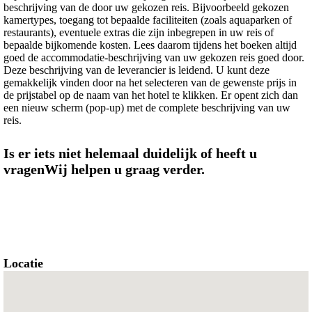
beschrijving van de door uw gekozen reis. Bijvoorbeeld gekozen
kamertypes, toegang tot bepaalde faciliteiten (zoals aquaparken of
restaurants), eventuele extras die zijn inbegrepen in uw reis of
bepaalde bijkomende kosten. Lees daarom tijdens het boeken altijd
goed de accommodatie-beschrijving van uw gekozen reis goed door.
Deze beschrijving van de leverancier is leidend. U kunt deze
gemakkelijk vinden door na het selecteren van de gewenste prijs in
de prijstabel op de naam van het hotel te klikken. Er opent zich dan
een nieuw scherm (pop-up) met de complete beschrijving van uw
reis.
Is er iets niet helemaal duidelijk of heeft u
vragenWij helpen u graag verder.
Locatie