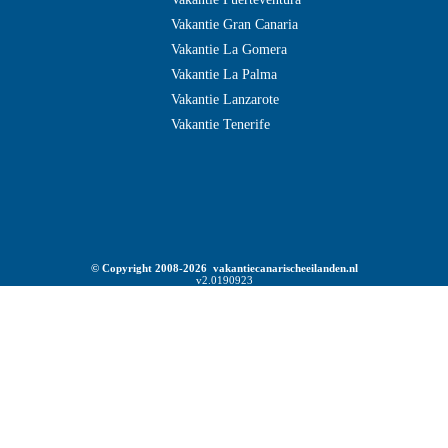
Vakantie Gran Canaria
Vakantie La Gomera
Vakantie La Palma
Vakantie Lanzarote
Vakantie Tenerife
© Copyright 2008-2026 vakantiecanarischeeilanden.nl
v2.0190923