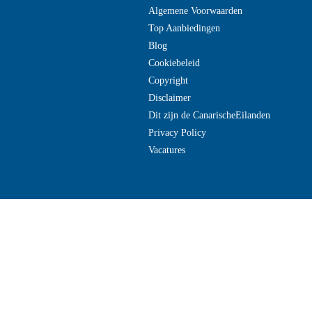
Algemene Voorwaarden
Top Aanbiedingen
Blog
Cookiebeleid
Copyright
Disclaimer
Dit zijn de CanarischeEilanden
Privacy Policy
Vacatures