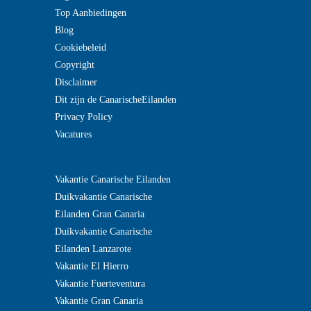
Top Aanbiedingen
Blog
Cookiebeleid
Copyright
Disclaimer
Dit zijn de CanarischeEilanden
Privacy Policy
Vacatures
?
Vakantie Canarische Eilanden
>
Duikvakantie Canarische
Eilanden Gran Canaria
Duikvakantie Canarische
Eilanden Lanzarote
Vakantie El Hierro
Vakantie Fuerteventura
Vakantie Gran Canaria