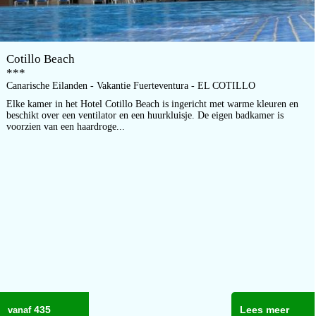
Cotillo Beach
***
Canarische Eilanden - Vakantie Fuerteventura - EL COTILLO
Elke kamer in het Hotel Cotillo Beach is ingericht met warme kleuren en
beschikt over een ventilator en een huurkluisje. De eigen badkamer is
voorzien van een haardroge...
435
Lees meer