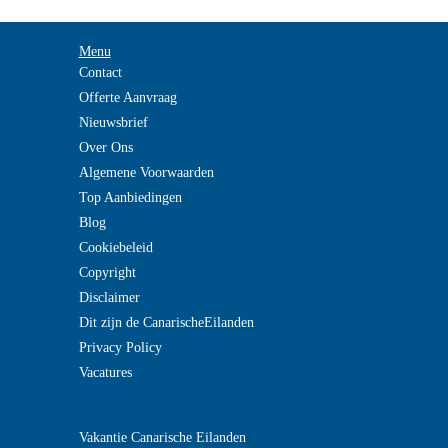
Menu
Contact
Offerte Aanvraag
Nieuwsbrief
Over Ons
Algemene Voorwaarden
Top Aanbiedingen
Blog
Cookiebeleid
Copyright
Disclaimer
Dit zijn de CanarischeEilanden
Privacy Policy
Vacatures
?
Vakantie Canarische Eilanden
>