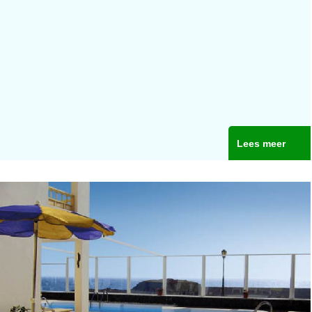
Lees meer