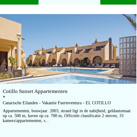
Cotillo Sunset Appartementen
*
Canarische Eilanden - Vakantie Fuerteventura - EL COTILLO
Appartementen, bouwjaar: 2003, strand ligt in de nabijheid, geldautomaat
op ca. 500 m, haven op ca. 700 m, Officiele classificatie 2 sterren, 33
kamers/appartementen, s...