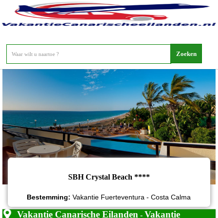
SBH Crystal Beach
SBH Crystal Beach ****
Bestemming:
Vakantie Fuerteventura - Costa Calma
Vakantie Canarische Eilanden
Vakantie
-