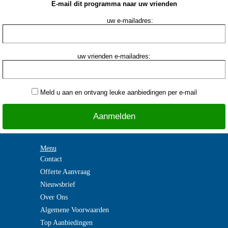
E-mail dit programma naar uw vrienden
uw e-mailadres:
uw vrienden e-mailadres:
Meld u aan en ontvang leuke aanbiedingen per e-mail
Menu
Contact
Offerte Aanvraag
Nieuwsbrief
Over Ons
Algemene Voorwaarden
Top Aanbiedingen