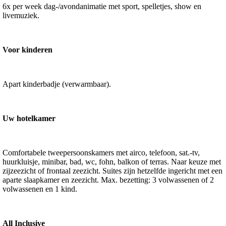
6x per week dag-/avondanimatie met sport, spelletjes, show en
livemuziek.
Voor kinderen
Apart kinderbadje (verwarmbaar).
Uw hotelkamer
Comfortabele tweepersoonskamers met airco, telefoon, sat.-tv,
huurkluisje, minibar, bad, wc, fohn, balkon of terras. Naar keuze met
zijzeezicht of frontaal zeezicht. Suites zijn hetzelfde ingericht met een
aparte slaapkamer en zeezicht. Max. bezetting: 3 volwassenen of 2
volwassenen en 1 kind.
All Inclusive