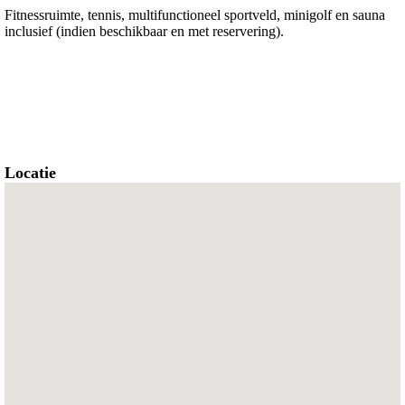
Fitnessruimte, tennis, multifunctioneel sportveld, minigolf en sauna
inclusief (indien beschikbaar en met reservering).
Locatie