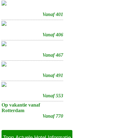
Vanaf 401
Vanaf 406
Vanaf 467
Vanaf 491
Vanaf 553
Op vakantie vanaf
Rotterdam
Vanaf 770
Toon Actuele Hotel Informatie