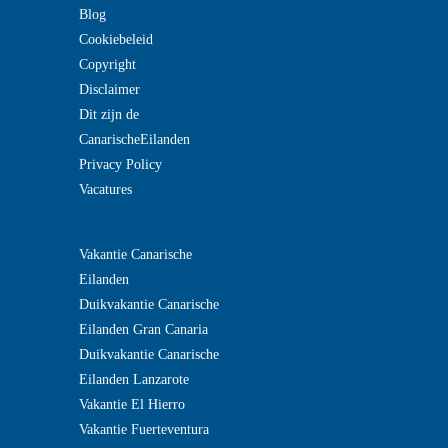
Blog
Cookiebeleid
Copyright
Disclaimer
Dit zijn de
CanarischeEilanden
Privacy Policy
Vacatures
Vakantie Canarische
Eilanden
Duikvakantie Canarische
Eilanden Gran Canaria
Duikvakantie Canarische
Eilanden Lanzarote
?>
Vakantie El Hierro
Vakantie Fuerteventura