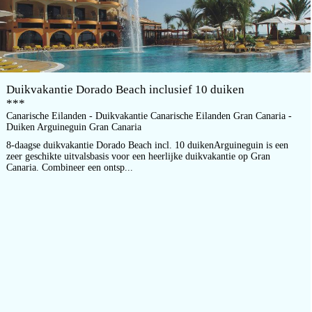
Duikvakantie Dorado Beach inclusief 10 duiken
***
Canarische Eilanden - Duikvakantie Canarische Eilanden Gran Canaria -
Duiken Arguineguin Gran Canaria
8-daagse duikvakantie Dorado Beach incl. 10 duikenArguineguin is een
zeer geschikte uitvalsbasis voor een heerlijke duikvakantie op Gran
Canaria. Combineer een ontsp...