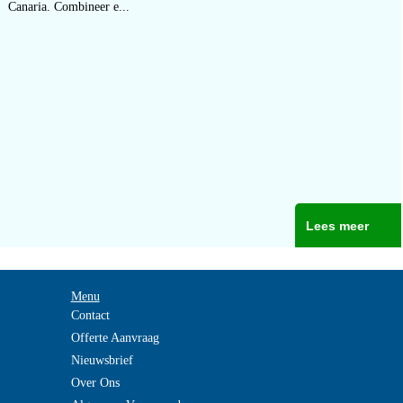
Canaria. Combineer e...
Lees meer
Menu
Contact
Offerte Aanvraag
Nieuwsbrief
Over Ons