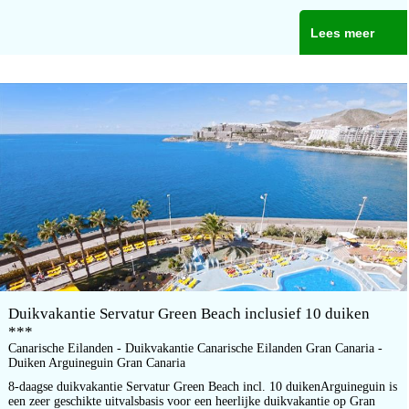
Lees meer
Duikvakantie Servatur Green Beach inclusief 10 duiken
***
Canarische Eilanden - Duikvakantie Canarische Eilanden Gran Canaria -
Duiken Arguineguin Gran Canaria
8-daagse duikvakantie Servatur Green Beach incl. 10 duikenArguineguin is
een zeer geschikte uitvalsbasis voor een heerlijke duikvakantie op Gran